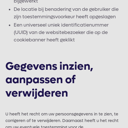
bijgewerkt
De locatie bij benadering van de gebruiker die
zijn toestemmingsvoorkeur heeft opgeslagen
Een universeel uniek identificatienummer
(UUID) van de websitebezoeker die op de
cookiebanner heeft geklikt
Gegevens inzien,
aanpassen of
verwijderen
U heeft het recht om uw persoonsgegevens in te zien, te
corrigeren of te verwijderen. Daarnaast heeft u het recht
om uw eventuele toestemming voor de