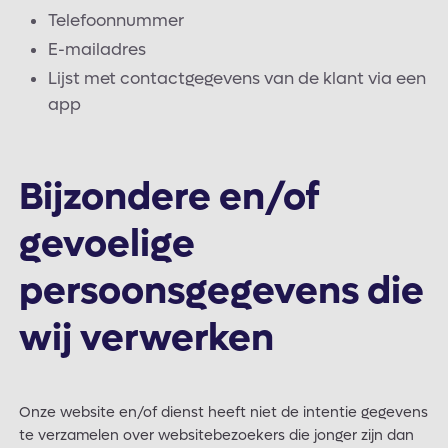
Telefoonnummer
E-mailadres
Lijst met contactgegevens van de klant via een
app
Bijzondere en/of
gevoelige
persoonsgegevens die
wij verwerken
Onze website en/of dienst heeft niet de intentie gegevens
te verzamelen over websitebezoekers die jonger zijn dan