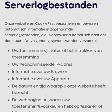
Serverlogbestanden
Onze website en CookieFirst verzamelen en bewaren
automatisch informatie in zogenaamde
serverlogbestanden, die uw browser automatisch naar ons
doorstuurt. De volgende gegevens worden verzameld:
Uw toestemmingsstatus of het intrekken van
toestemming
Uw geanonimiseerde IP-adres
Informatie over uw Browser
Informatie over uw Apparaat
De datum en tijd waarop u onze website heeft
bezocht
De webpagina url waar u uw
toestemmingsvoorkeuren hebt opgeslagen of