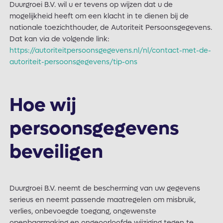
Duurgroei B.V. wil u er tevens op wijzen dat u de
mogelijkheid heeft om een klacht in te dienen bij de
nationale toezichthouder, de Autoriteit Persoonsgegevens.
Dat kan via de volgende link:
https://autoriteitpersoonsgegevens.nl/nl/contact-met-de-
autoriteit-persoonsgegevens/tip-ons
Hoe wij
persoonsgegevens
beveiligen
Duurgroei B.V. neemt de bescherming van uw gegevens
serieus en neemt passende maatregelen om misbruik,
verlies, onbevoegde toegang, ongewenste
openbaarmaking en ongeoorloofde wijziging tegen te