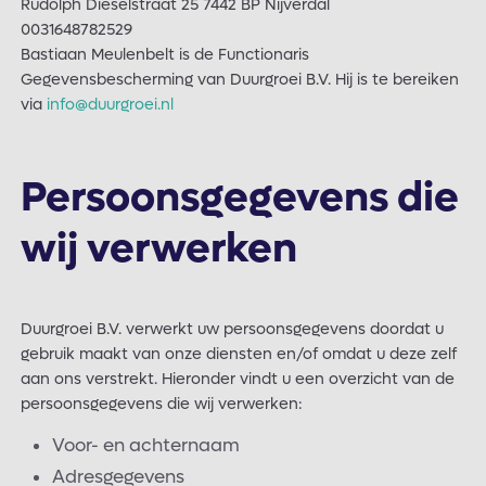
Rudolph Dieselstraat 25 7442 BP Nijverdal
0031648782529
Bastiaan Meulenbelt is de Functionaris
Gegevensbescherming van Duurgroei B.V. Hij is te bereiken
via
info@duurgroei.nl
Persoonsgegevens die
wij verwerken
Duurgroei B.V. verwerkt uw persoonsgegevens doordat u
gebruik maakt van onze diensten en/of omdat u deze zelf
aan ons verstrekt. Hieronder vindt u een overzicht van de
persoonsgegevens die wij verwerken:
Voor- en achternaam
Adresgegevens