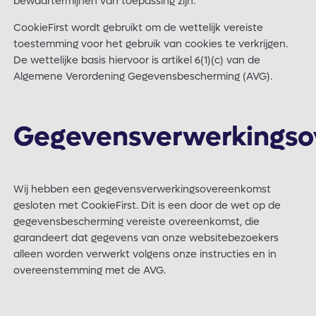
bewaartermijnen van toepassing zijn.
CookieFirst wordt gebruikt om de wettelijk vereiste
toestemming voor het gebruik van cookies te verkrijgen.
De wettelijke basis hiervoor is artikel 6(1)(c) van de
Algemene Verordening Gegevensbescherming (AVG).
Gegevensverwerkingso
Wij hebben een gegevensverwerkingsovereenkomst
gesloten met CookieFirst. Dit is een door de wet op de
gegevensbescherming vereiste overeenkomst, die
garandeert dat gegevens van onze websitebezoekers
alleen worden verwerkt volgens onze instructies en in
overeenstemming met de AVG.