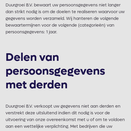
Duurgroei B.V. bewaart uw persoonsgegevens niet langer
dan strikt nodig is om de doelen te realiseren waarvoor uw
gegevens worden verzameld. Wij hanteren de volgende
bewaartermijnen voor de volgende (categorieën) van
persoonsgegevens: 1 jaar.
Delen van
persoonsgegevens
met derden
Duurgroei B.V. verkoopt uw gegevens niet aan derden en
verstrekt deze uitsluitend indien dit nodig is voor de
uitvoering van onze overeenkomst met u of om te voldoen
aan een wettelijke verplichting. Met bedrijven die uw