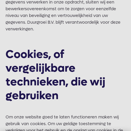
gegevens verwerken in onze opdracht, sluiten wij een
bewerkersovereenkomst om te zorgen voor eenzelfde
niveau van beveiliging en vertrouwelijkheid van uw
gegevens. Duurgroei B.V. blijft verantwoordelijk voor deze
verwerkingen.
Cookies, of
vergelijkbare
technieken, die wij
gebruiken
Om onze website goed te laten functioneren maken wij
gebruik van cookies. Om uw geldige toestemming te
verkrijgen voor het gebruik en de opslag van cookies in de