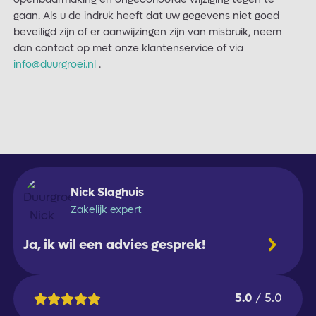
gaan. Als u de indruk heeft dat uw gegevens niet goed
beveiligd zijn of er aanwijzingen zijn van misbruik, neem
dan contact op met onze klantenservice of via
info@duurgroei.nl
.
Nick Slaghuis
Zakelijk expert
Ja, ik wil een advies gesprek!
5.0
/ 5.0