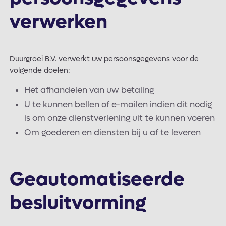
verwerken
Duurgroei B.V. verwerkt uw persoonsgegevens voor de
volgende doelen:
Het afhandelen van uw betaling
U te kunnen bellen of e-mailen indien dit nodig
is om onze dienstverlening uit te kunnen voeren
Om goederen en diensten bij u af te leveren
Geautomatiseerde
besluitvorming