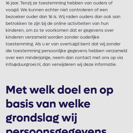
16 jaar. Tenzij ze toestemming hebben van ouders of
voogd. We kunnen echter niet controleren of een
bezoeker ouder dan 16 is. Wij raden ouders dan ook aan
betrokken te zijn bij de online activiteiten van hun
kinderen, om zo te voorkomen dat er gegevens over
kinderen verzameld worden zonder ouderlijke
toestemming. Als u er van overtuigd bent dat wij zonder
die toestemming persoonlijke gegevens hebben verzameld
over een minderjarige, neem dan contact met ons op via
info@duurgroei.nl, dan verwijderen wij deze informatie.
Met welk doel en op
basis van welke
grondslag wij
persoonsgegevens