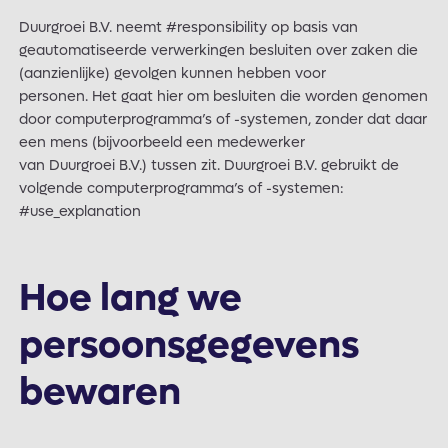
Duurgroei B.V. neemt #responsibility op basis van
geautomatiseerde verwerkingen besluiten over zaken die
(aanzienlijke) gevolgen kunnen hebben voor
personen. Het gaat hier om besluiten die worden genomen
door computerprogramma’s of -systemen, zonder dat daar
een mens (bijvoorbeeld een medewerker
van Duurgroei B.V.) tussen zit. Duurgroei B.V. gebruikt de
volgende computerprogramma’s of -systemen:
#use_explanation
Hoe lang we
persoonsgegevens
bewaren