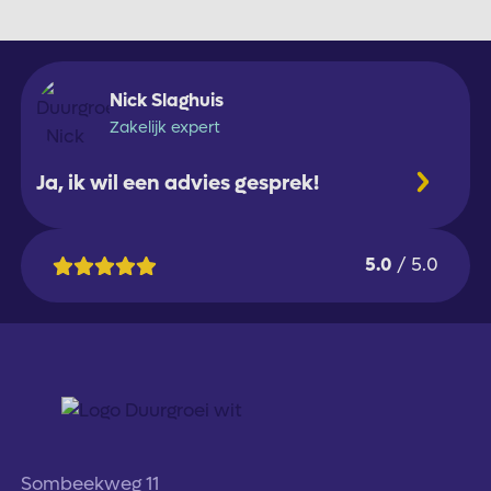
Nick Slaghuis
Zakelijk expert
Ja, ik wil een advies gesprek!
5.0
/ 5.0
Sombeekweg 11