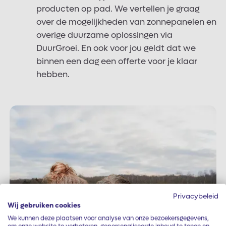
producten op pad. We vertellen je graag
over de mogelijkheden van zonnepanelen en
overige duurzame oplossingen via
DuurGroei. En ook voor jou geldt dat we
binnen een dag een offerte voor je klaar
hebben.
Privacybeleid
Wij gebruiken cookies
We kunnen deze plaatsen voor analyse van onze bezoekersgegevens,