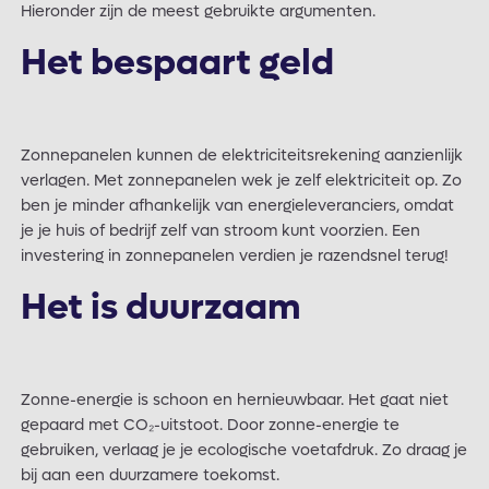
Hieronder zijn de meest gebruikte argumenten.
Het bespaart geld
Zonnepanelen kunnen de elektriciteitsrekening aanzienlijk
verlagen. Met zonnepanelen wek je zelf elektriciteit op. Zo
ben je minder afhankelijk van energieleveranciers, omdat
je je huis of bedrijf zelf van stroom kunt voorzien. Een
investering in zonnepanelen verdien je razendsnel terug!
Het is duurzaam
Zonne-energie is schoon en hernieuwbaar. Het gaat niet
gepaard met CO₂-uitstoot. Door zonne-energie te
gebruiken, verlaag je je ecologische voetafdruk. Zo draag je
bij aan een duurzamere toekomst.