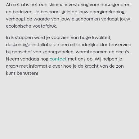
Al met al is het een slimme investering voor huiseigenaren
en bedrijven. Je bespaart geld op jouw energierekening,
verhoogt de waarde van jouw eigendom en verlaagt jouw
ecologische voetafdruk.
In 5 stappen word je voorzien van hoge kwaliteit,
deskundige installatie en een uitzonderlijke klantenservice
bij aanschaf van zonnepanelen, warmtepomen en accu’s.
Neem vandaag nog
contact
met ons op. Wij helpen je
graag met informatie over hoe je de kracht van de zon
kunt benutten!