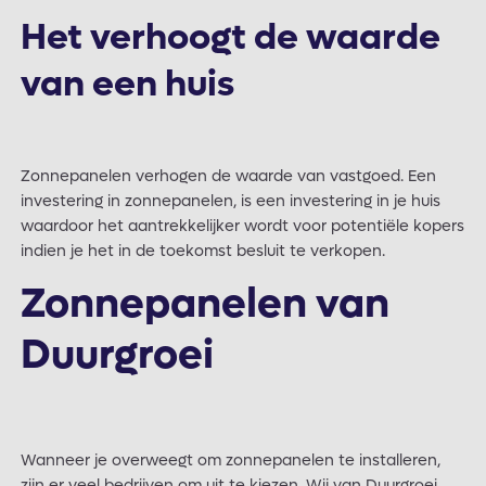
Het verhoogt de waarde
van een huis
Zonnepanelen verhogen de waarde van vastgoed. Een
investering in zonnepanelen, is een investering in je huis
waardoor het aantrekkelijker wordt voor potentiële kopers
indien je het in de toekomst besluit te verkopen.
Zonnepanelen van
Duurgroei
Wanneer je overweegt om zonnepanelen te installeren,
zijn er veel bedrijven om uit te kiezen. Wij van Duurgroei