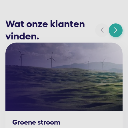
Wat onze klanten
vinden.
Groene stroom