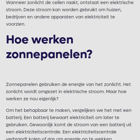
Wanneer zonlicht de cellen raakt, ontstaat een elektrische
stroom. Deze stroom kan worden gebruikt om huizen,
bedrijven en andere apparaten van elektriciteit te
voorzien.
Hoe werken
zonnepanelen?
Zonnepanelen gebruiken de energie van het zonlicht. Het
zonlicht wordt omgezet in elektrische stroom. Maar hoe
werken ze nou eigenlijk?
Om het behapbaar te maken, vergelijken we het met een
batterij. Een batterij bewaart elektriciteit om later te
gebruiken. Gewoonlijk komt de stroom van een batterij uit
een elektriciteitscentrale. Een elektriciteitscentrale
verbrandt kolen of gas om energie op te wekken.