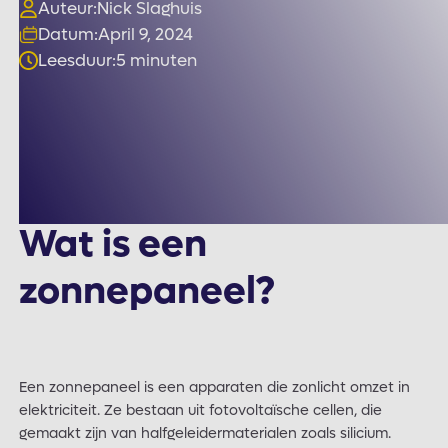
Auteur:
Nick Slaghuis
Datum:
April 9, 2024
Leesduur:
5 minuten
Wat is een
zonnepaneel?
Een zonnepaneel is een apparaten die zonlicht omzet in
elektriciteit. Ze bestaan uit fotovoltaïsche cellen, die
gemaakt zijn van halfgeleidermaterialen zoals silicium.