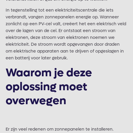
In tegenstelling tot een elektriciteitscentrale die iets
verbrandt, vangen zonnepanelen energie op. Wanneer
zonlicht op een PV-cel valt, creëert het een elektrisch veld
over de lagen van de cel. Er ontstaat een stroom van
elektronen, deze stroom van elektronen noemen we
elektriciteit. De stroom wordt opgevangen door draden
om elektrische apparaten aan te drijven of opgeslagen in
een batterij voor later gebruik.
Waarom je deze
oplossing moet
overwegen
Er zijn veel redenen om zonnepanelen te installeren.