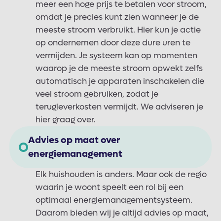
meer een hoge prijs te betalen voor stroom,
omdat je precies kunt zien wanneer je de
meeste stroom verbruikt. Hier kun je actie
op ondernemen door deze dure uren te
vermijden. Je systeem kan op momenten
waarop je de meeste stroom opwekt zelfs
automatisch je apparaten inschakelen die
veel stroom gebruiken, zodat je
terugleverkosten vermijdt. We adviseren je
hier graag over.
Advies op maat over
energiemanagement
Elk huishouden is anders. Maar ook de regio
waarin je woont speelt een rol bij een
optimaal energiemanagementsysteem.
Daarom bieden wij je altijd advies op maat,