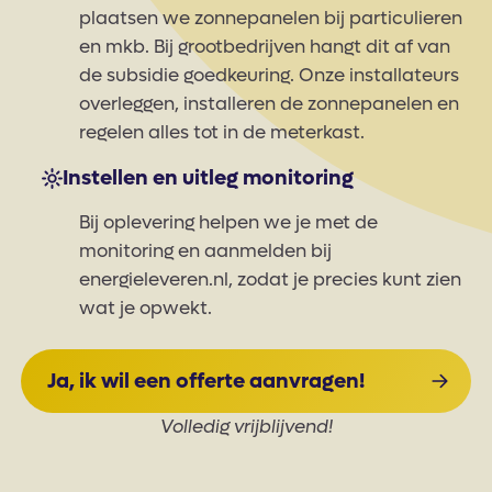
plaatsen we zonnepanelen bij particulieren
en mkb. Bij grootbedrijven hangt dit af van
de subsidie goedkeuring. Onze installateurs
overleggen, installeren de zonnepanelen en
regelen alles tot in de meterkast.
Instellen en uitleg monitoring
Bij oplevering helpen we je met de
monitoring en aanmelden bij
energieleveren.nl, zodat je precies kunt zien
wat je opwekt.
Ja, ik wil een offerte aanvragen!
Volledig vrijblijvend!