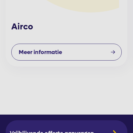
Airco
Meer informatie