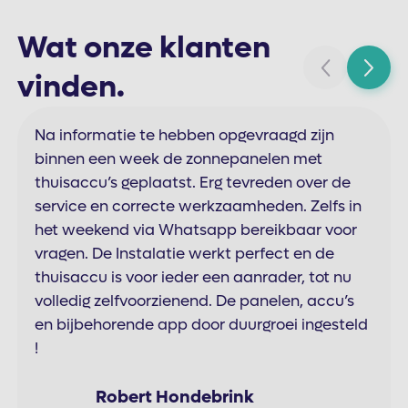
Wat onze klanten
vinden.
Na informatie te hebben opgevraagd zijn
binnen een week de zonnepanelen met
thuisaccu’s geplaatst. Erg tevreden over de
service en correcte werkzaamheden. Zelfs in
het weekend via Whatsapp bereikbaar voor
vragen. De Instalatie werkt perfect en de
thuisaccu is voor ieder een aanrader, tot nu
volledig zelfvoorzienend. De panelen, accu’s
en bijbehorende app door duurgroei ingesteld
!
Robert Hondebrink