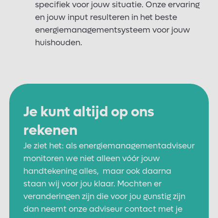
specifiek voor jouw situatie. Onze ervaring
en jouw input resulteren in het beste
energiemanagementsysteem voor jouw
huishouden.
Je kunt altijd op ons
rekenen
Je ziet het: als energiemanagementadviseur
monitoren we niet alleen vóór jouw
handtekening alles, maar ook daarna
staan wij voor jou klaar. Mochten er
veranderingen zijn die voor jou gunstig zijn
dan neemt onze adviseur contact met je