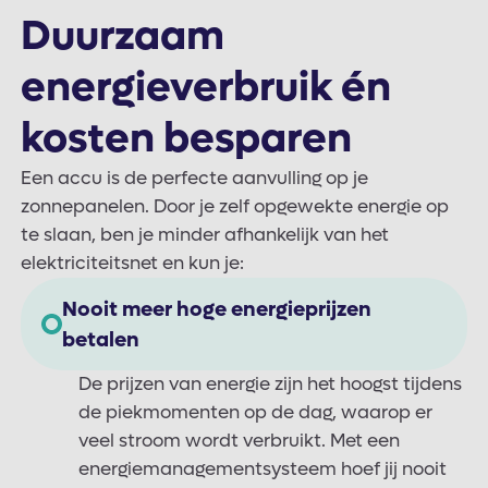
Duurzaam
energieverbruik én
kosten besparen
Een accu is de perfecte aanvulling op je
zonnepanelen. Door je zelf opgewekte energie op
te slaan, ben je minder afhankelijk van het
elektriciteitsnet en kun je:
Nooit meer hoge energieprijzen
betalen
De prijzen van energie zijn het hoogst tijdens
de piekmomenten op de dag, waarop er
veel stroom wordt verbruikt. Met een
energiemanagementsysteem hoef jij nooit