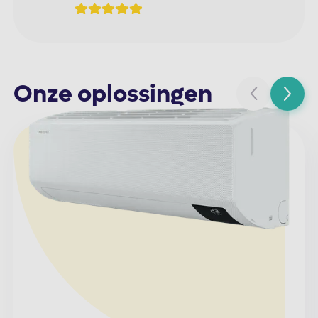
Onze oplossingen